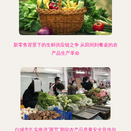
新零售背景下的生鲜供应链之争 从田间到餐桌的农
产品生产革命
白城市扎实推进“两节”期间农产品质量安全宣传与