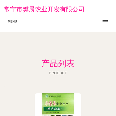
常宁市樊晨农业开发有限公司
MENU
产品列表
PRODUCT