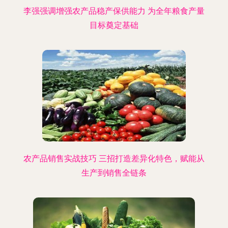
李强强调增强农产品稳产保供能力 为全年粮食产量
目标奠定基础
农产品销售实战技巧 三招打造差异化特色，赋能从
生产到销售全链条