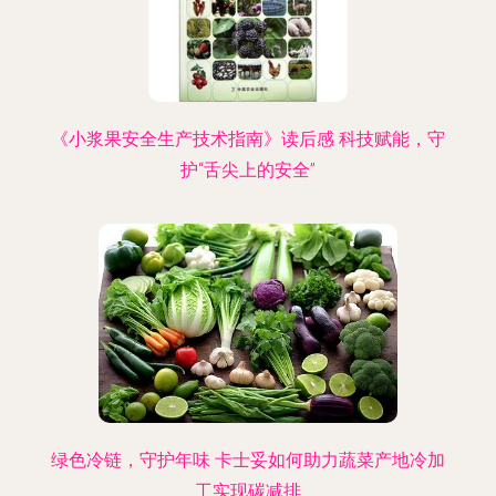
《小浆果安全生产技术指南》读后感 科技赋能，守
护“舌尖上的安全”
绿色冷链，守护年味 卡士妥如何助力蔬菜产地冷加
工实现碳减排