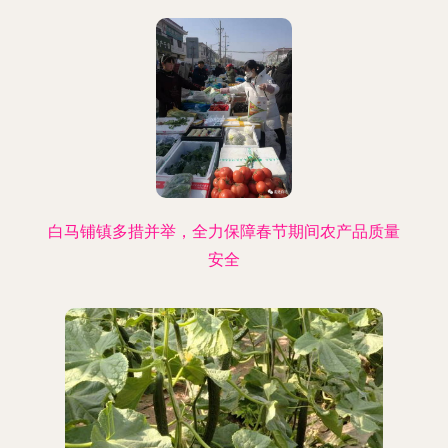
白马铺镇多措并举，全力保障春节期间农产品质量
安全