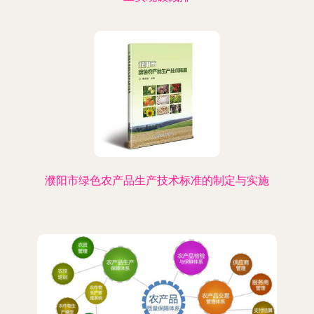
濮阳市绿色农产品生产技术标准的制定与实施