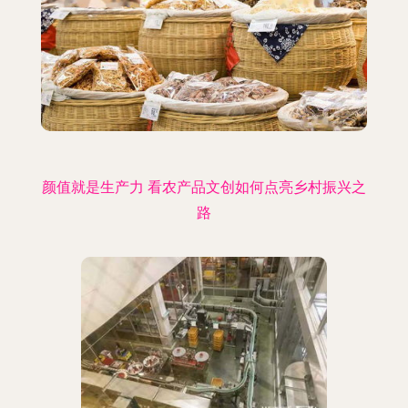
颜值就是生产力 看农产品文创如何点亮乡村振兴之
路