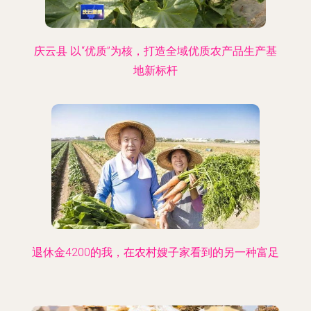
庆云县 以“优质”为核，打造全域优质农产品生产基
地新标杆
退休金4200的我，在农村嫂子家看到的另一种富足