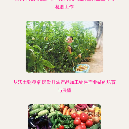
检测工作
从沃土到餐桌 民勤县农产品加工销售产业链的培育
与展望