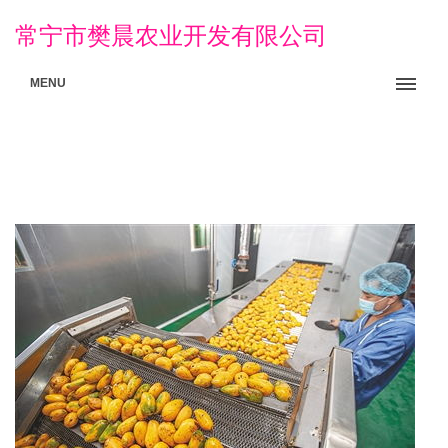
常宁市樊晨农业开发有限公司
MENU