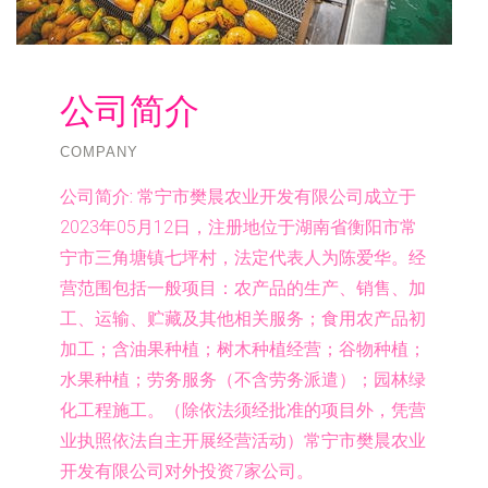
公司简介
COMPANY
公司简介:
常宁市樊晨农业开发有限公司成立于
2023年05月12日，注册地位于湖南省衡阳市常
宁市三角塘镇七坪村，法定代表人为陈爱华。经
营范围包括一般项目：农产品的生产、销售、加
工、运输、贮藏及其他相关服务；食用农产品初
加工；含油果种植；树木种植经营；谷物种植；
水果种植；劳务服务（不含劳务派遣）；园林绿
化工程施工。（除依法须经批准的项目外，凭营
业执照依法自主开展经营活动）常宁市樊晨农业
开发有限公司对外投资7家公司。