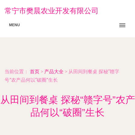
常宁市樊晨农业开发有限公司
MENU
当前位置：
首页
>
产品大全
>
从田间到餐桌 探秘“赣字
号”农产品何以“破圈”生长
从田间到餐桌 探秘“赣字号”农产
品何以“破圈”生长