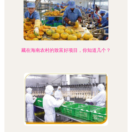
藏在海南农村的致富好项目，你知道几个？