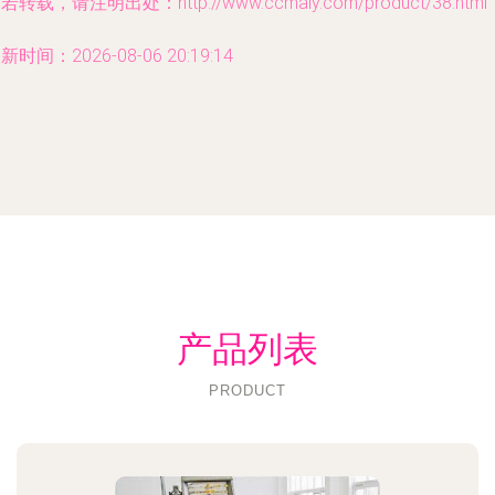
若转载，请注明出处：http://www.ccmaiy.com/product/38.html
新时间：2026-08-06 20:19:14
产品列表
PRODUCT