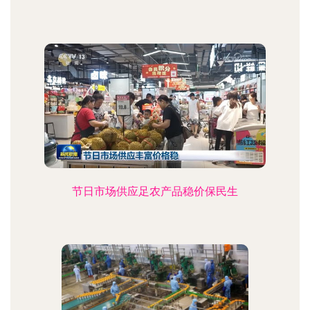
节日市场供应足农产品稳价保民生