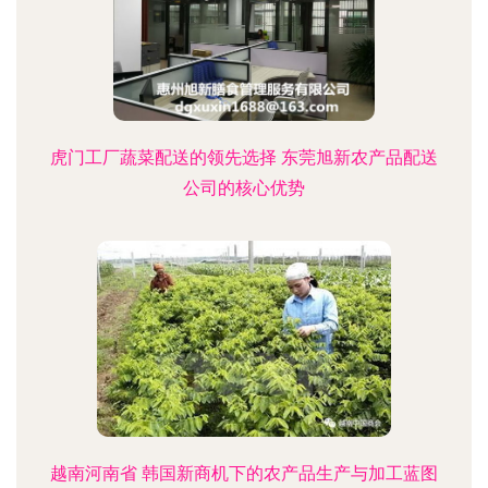
虎门工厂蔬菜配送的领先选择 东莞旭新农产品配送
公司的核心优势
越南河南省 韩国新商机下的农产品生产与加工蓝图