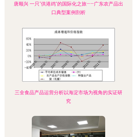
唐顺兴 一只“供港鸡”的国际化之旅——广东农产品出
口典型案例剖析
三全食品产品运营分析以海淀市场为视角的实证研
究