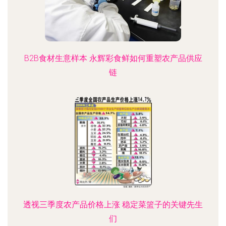
B2B食材生意样本 永辉彩食鲜如何重塑农产品供应
链
透视三季度农产品价格上涨 稳定菜篮子的关键先生
们