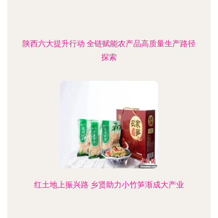
陕西六大提升行动 全链赋能农产品高质量生产路径
探索
红土地上振兴路 乡贤助力小竹笋渐成大产业