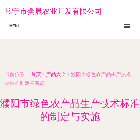
常宁市樊晨农业开发有限公司
MENU
当前位置：
首页
>
产品大全
>
濮阳市绿色农产品生产技术
标准的制定与实施
濮阳市绿色农产品生产技术标准
的制定与实施