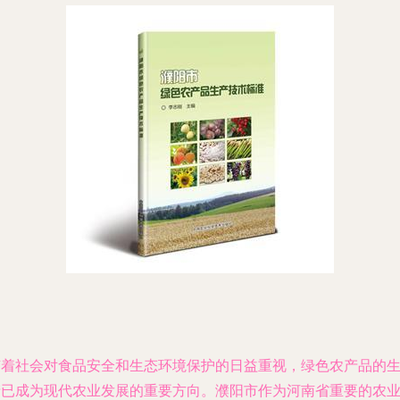
随着社会对食品安全和生态环境保护的日益重视，绿色农产品的
产已成为现代农业发展的重要方向。濮阳市作为河南省重要的农