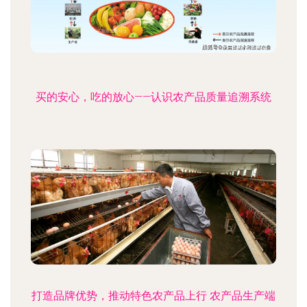
买的安心，吃的放心——认识农产品质量追溯系统
打造品牌优势，推动特色农产品上行 农产品生产端