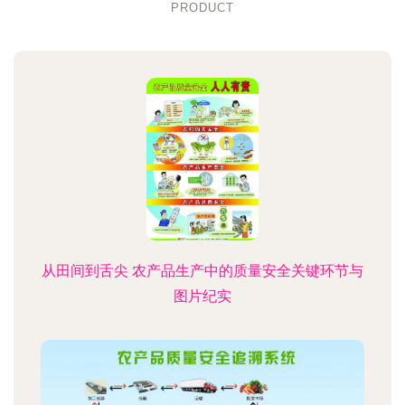
PRODUCT
从田间到舌尖 农产品生产中的质量安全关键环节与
图片纪实