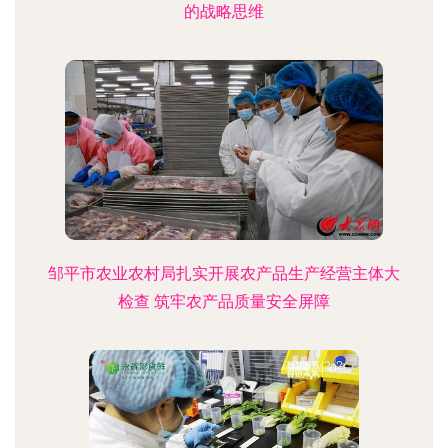
的战略思维
邹平市农业农村局扎实开展农产品生产经营主体大
检查 筑牢农产品质量安全屏障