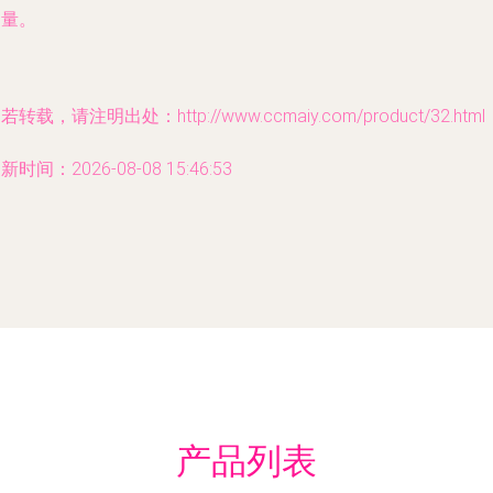
力量。
若转载，请注明出处：http://www.ccmaiy.com/product/32.html
新时间：2026-08-08 15:46:53
产品列表