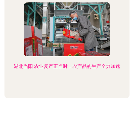
湖北当阳 农业复产正当时，农产品的生产全力加速