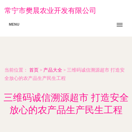
常宁市樊晨农业开发有限公司
MENU
当前位置：
首页
>
产品大全
>
三维码诚信溯源超市 打造安
全放心的农产品生产民生工程
三维码诚信溯源超市 打造安全
放心的农产品生产民生工程