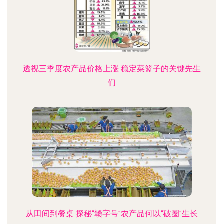
透视三季度农产品价格上涨 稳定菜篮子的关键先生
们
从田间到餐桌 探秘“赣字号”农产品何以“破圈”生长