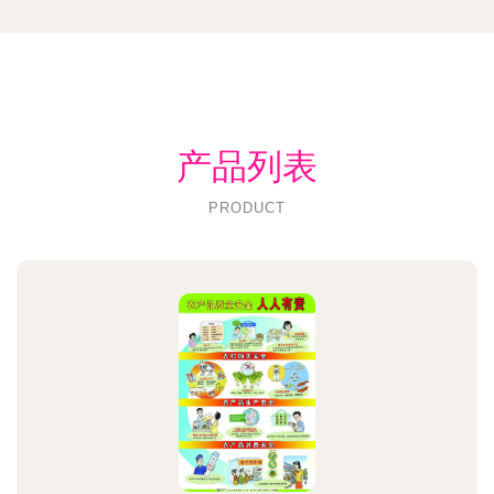
产品列表
PRODUCT