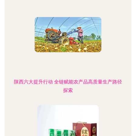
陕西六大提升行动 全链赋能农产品高质量生产路径
探索