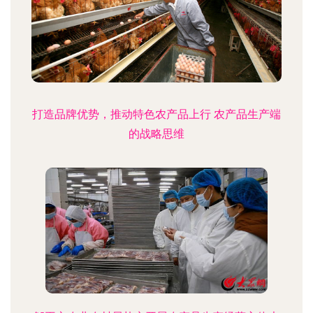
打造品牌优势，推动特色农产品上行 农产品生产端
的战略思维