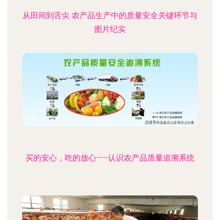
从田间到舌尖 农产品生产中的质量安全关键环节与
图片纪实
买的安心，吃的放心——认识农产品质量追溯系统