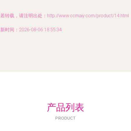
若转载，请注明出处：http://www.ccmaiy.com/product/14.html
新时间：2026-08-06 18:55:34
产品列表
PRODUCT