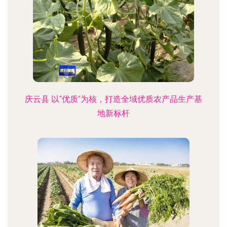
庆云县 以“优质”为核，打造全域优质农产品生产基
地新标杆