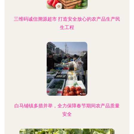
三维码诚信溯源超市 打造安全放心的农产品生产民
生工程
白马铺镇多措并举，全力保障春节期间农产品质量
安全