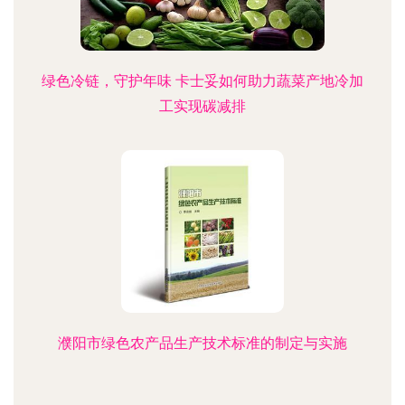
绿色冷链，守护年味 卡士妥如何助力蔬菜产地冷加
工实现碳减排
濮阳市绿色农产品生产技术标准的制定与实施