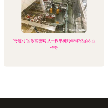
“奇迹村”的致富密码 从一棵果树到年销2亿的农业
传奇