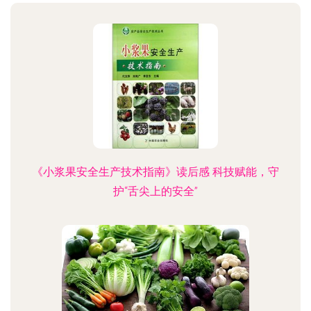
《小浆果安全生产技术指南》读后感 科技赋能，守
护“舌尖上的安全”