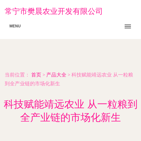
常宁市樊晨农业开发有限公司
MENU
当前位置：
首页
>
产品大全
>
科技赋能靖远农业 从一粒粮
到全产业链的市场化新生
科技赋能靖远农业 从一粒粮到
全产业链的市场化新生