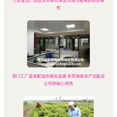
三全食品产品运营分析以海淀市场为视角的实证研
究
虎门工厂蔬菜配送的领先选择 东莞旭新农产品配送
公司的核心优势