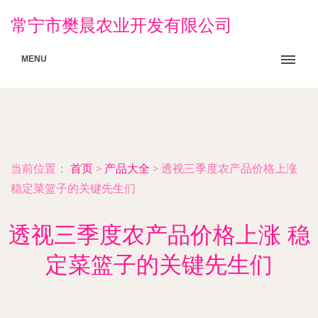
常宁市樊晨农业开发有限公司
MENU
当前位置：
首页
>
产品大全
>
透视三季度农产品价格上涨
稳定菜篮子的关键先生们
透视三季度农产品价格上涨 稳
定菜篮子的关键先生们