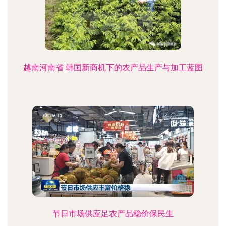
越南河南省 韩国新商机下的农产品生产与加工蓝图
节日市场供应足农产品稳价保民生