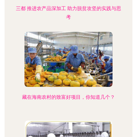
三都 推进农产品深加工 助力脱贫攻坚的实践与思
考
藏在海南农村的致富好项目，你知道几个？